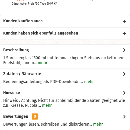
Günstigster Preis/30 Tage 59,99 €*
Kunden kauften auch
Kunden haben sich ebenfalls angesehen
Beschreibung
1 Sprossenglas 1500 ml mit feinmaschigem Sieb aus nickelfreiem
Edelstahl, einem...
mehr
Zutaten / Nährwerte
Bedienungsanleitung als PDF-Download: ...
mehr
Hinweise
Hinweis : Achtung: Nicht für schleimbildende Saaten geeignet wie
z.B. Kresse, Rucola,...
mehr
Bewertungen
0
Bewertungen lesen, schreiben und diskutieren...
mehr