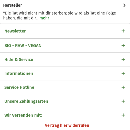
Hersteller
"Die Tat wird nicht mit dir sterben; sie wird als Tat eine Folge
haben, die mit dir...
mehr
Newsletter
BIO - RAW - VEGAN
Hilfe & Service
Informationen
Service Hotline
Unsere Zahlungsarten
Wir versenden mit:
Vertrag hier widerrufen