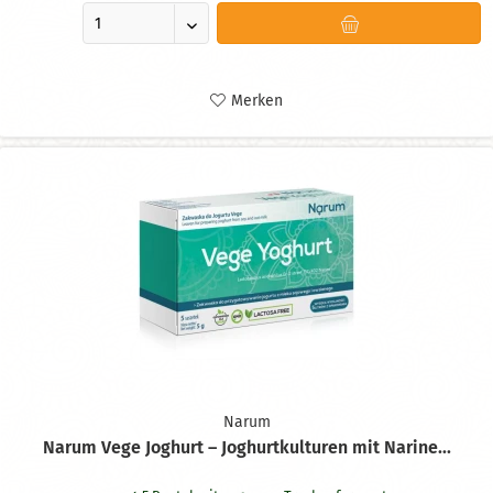
Merken
Narum
Narum Vege Joghurt – Joghurtkulturen mit Narine...