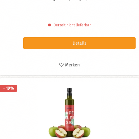
Derzeit nicht lieferbar
Details
Merken
- 19%