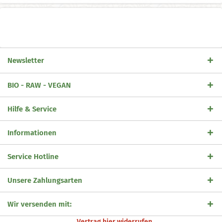
Newsletter
BIO - RAW - VEGAN
Hilfe & Service
Informationen
Service Hotline
Unsere Zahlungsarten
Wir versenden mit:
Vertrag hier widerrufen