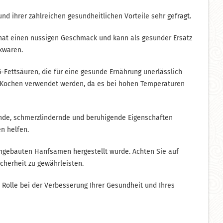
ihrer zahlreichen gesundheitlichen Vorteile sehr gefragt.
s hat einen nussigen Geschmack und kann als gesunder Ersatz
kwaren.
Fettsäuren, die für eine gesunde Ernährung unerlässlich
um Kochen verwendet werden, da es bei hohen Temperaturen
ende, schmerzlindernde und beruhigende Eigenschaften
n helfen.
 angebauten Hanfsamen hergestellt wurde. Achten Sie auf
cherheit zu gewährleisten.
Rolle bei der Verbesserung Ihrer Gesundheit und Ihres