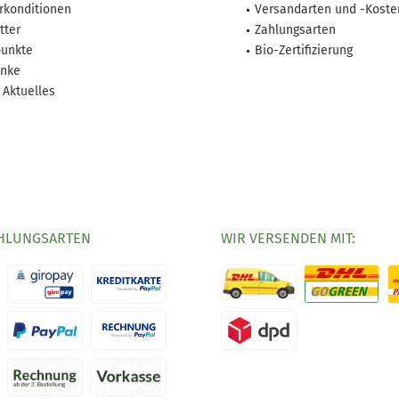
rkonditionen
Versandarten und -Koste
tter
Zahlungsarten
unkte
Bio-Zertifizierung
nke
 Aktuelles
HLUNGSARTEN
WIR VERSENDEN MIT: