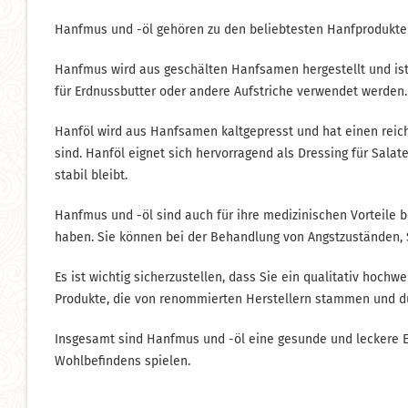
Hanfmus und -öl gehören zu den beliebtesten Hanfprodukten
Hanfmus wird aus geschälten Hanfsamen hergestellt und ist 
für Erdnussbutter oder andere Aufstriche verwendet werden.
Hanföl wird aus Hanfsamen kaltgepresst und hat einen reich
sind. Hanföl eignet sich hervorragend als Dressing für Sal
stabil bleibt.
Hanfmus und -öl sind auch für ihre medizinischen Vorteile
haben. Sie können bei der Behandlung von Angstzuständen, 
Es ist wichtig sicherzustellen, dass Sie ein qualitativ hoc
Produkte, die von renommierten Herstellern stammen und du
Insgesamt sind Hanfmus und -öl eine gesunde und leckere E
Wohlbefindens spielen.