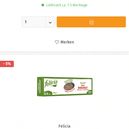
Lieferzeit ca. 1-3 Werktage
Merken
- 5%
Felicia