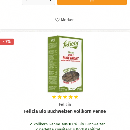
Merken
- 7%
Felicia
Felicia Bio Buchweizen Vollkorn Penne
Vollkorn-Penne aus 100% Bio-Buchweizen
perfekte Konsitenz & Kochstabilität