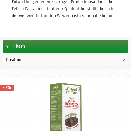
Entwicklung einer einzigartigen Produktionsanlage, die
Felicia Pasta in glutenfreier Qualität herstellt, die sich
der weltweit bekannten Weizenpasta sehr nahe kommt.
Filtern
- 7%