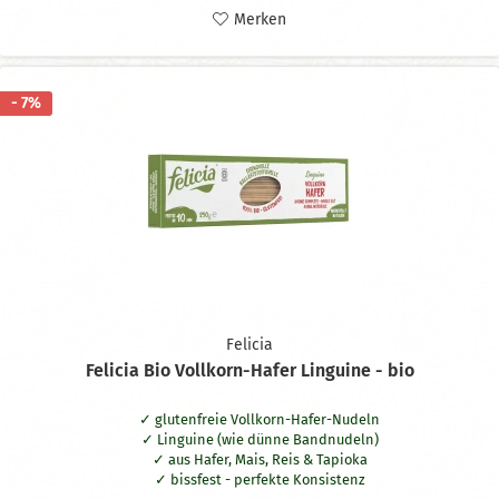
Merken
- 7%
Felicia
Felicia Bio Vollkorn-Hafer Linguine - bio
glutenfreie Vollkorn-Hafer-Nudeln
Linguine (wie dünne Bandnudeln)
aus Hafer, Mais, Reis & Tapioka
bissfest - perfekte Konsistenz