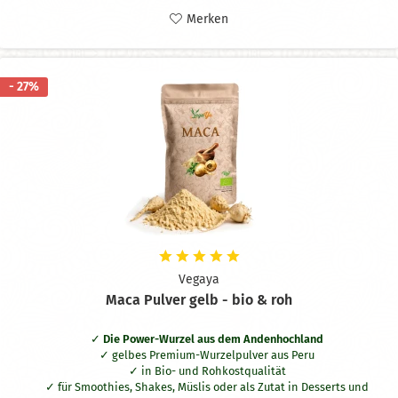
Merken
- 27%
Vegaya
Maca Pulver gelb - bio & roh
Die Power-Wurzel aus dem Andenhochland
gelbes Premium-Wurzelpulver aus Peru
in Bio- und Rohkostqualität
für Smoothies, Shakes, Müslis oder als Zutat in Desserts und