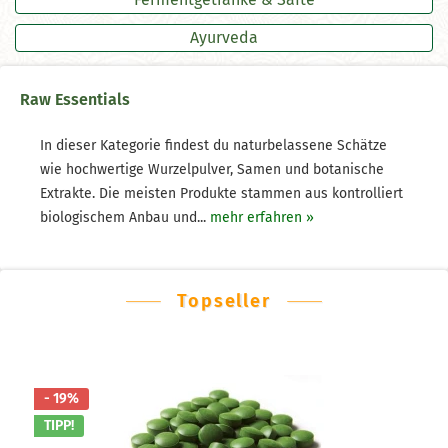
Ayurveda
Raw Essentials
In dieser Kategorie findest du naturbelassene Schätze
wie hochwertige Wurzelpulver, Samen und botanische
Extrakte. Die meisten Produkte stammen aus kontrolliert
biologischem Anbau und...
mehr erfahren »
Topseller
- 19%
TIPP!