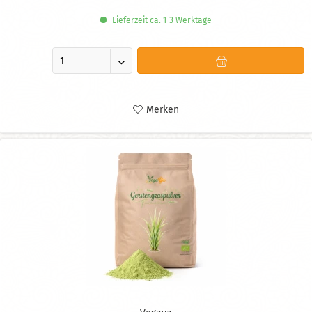
Lieferzeit ca. 1-3 Werktage
Merken