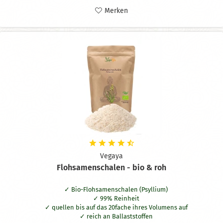
Merken
Vegaya
Flohsamenschalen - bio & roh
Bio-Flohsamenschalen (
Psyllium)
99% Reinheit
quellen bis auf das 20fache ihres Volumens auf
reich an Ballaststoffen