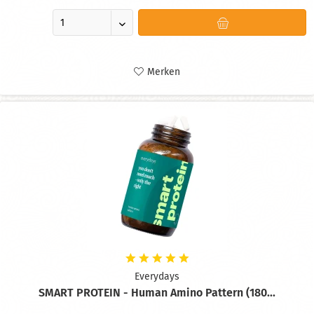
Merken
Everydays
SMART PROTEIN - Human Amino Pattern (180...