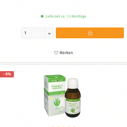
Lieferzeit ca. 1-3 Werktage
Merken
- 8%