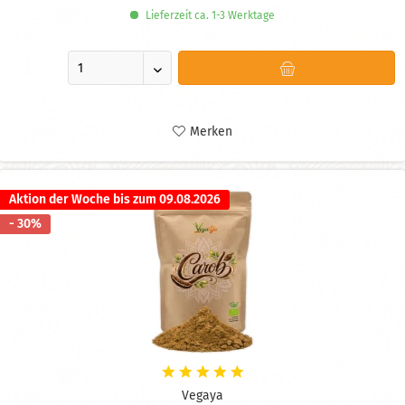
Lieferzeit ca. 1-3 Werktage
Merken
Aktion der Woche bis zum 09.08.2026
- 30%
Vegaya