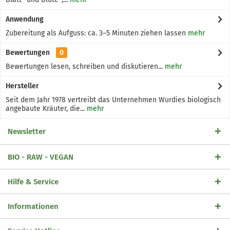
Anwendung
Zubereitung als Aufguss: ca. 3–5 Minuten ziehen lassen
mehr
Bewertungen
0
Bewertungen lesen, schreiben und diskutieren...
mehr
Hersteller
Seit dem Jahr 1978 vertreibt das Unternehmen Wurdies biologisch
angebaute Kräuter, die...
mehr
Newsletter
BIO - RAW - VEGAN
Hilfe & Service
Informationen