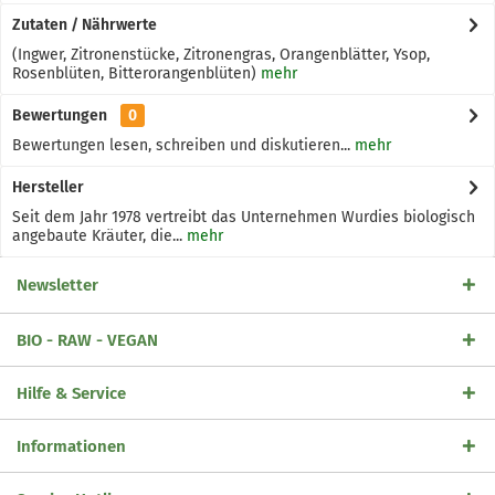
Zutaten / Nährwerte
(Ingwer, Zitronenstücke, Zitronengras, Orangenblätter, Ysop,
Rosenblüten, Bitterorangenblüten)
mehr
Bewertungen
0
Bewertungen lesen, schreiben und diskutieren...
mehr
Hersteller
Seit dem Jahr 1978 vertreibt das Unternehmen Wurdies biologisch
angebaute Kräuter, die...
mehr
Newsletter
BIO - RAW - VEGAN
Hilfe & Service
Informationen