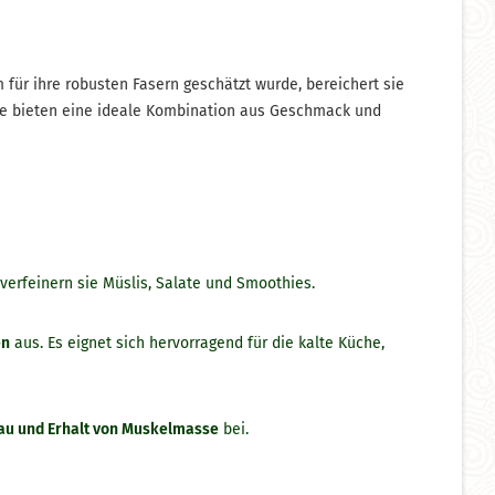
 für ihre robusten Fasern geschätzt wurde, bereichert sie
kte bieten eine ideale Kombination aus Geschmack und
verfeinern sie Müslis, Salate und Smoothies.
en
aus. Es eignet sich hervorragend für die kalte Küche,
au und Erhalt von Muskelmasse
bei.