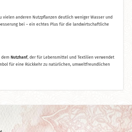
zu vielen anderen Nutzpflanzen deutlich weniger Wasser und
serung bei – ein echtes Plus für die landwirtschaftliche
nd dem
Nutzhanf
, der für Lebensmittel und Textilien verwendet
ymbol für eine Rückkehr zu natürlichen, umweltfreundlichen
!