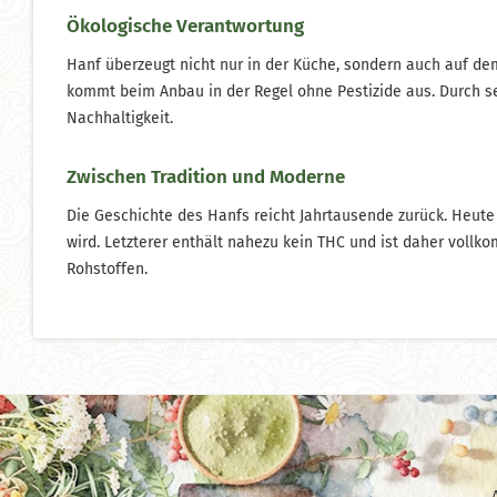
Ökologische Verantwortung
Hanf überzeugt nicht nur in der Küche, sondern auch auf de
kommt beim Anbau in der Regel ohne Pestizide aus. Durch se
Nachhaltigkeit.
Zwischen Tradition und Moderne
Die Geschichte des Hanfs reicht Jahrtausende zurück. Heut
wird. Letzterer enthält nahezu kein THC und ist daher vollk
Rohstoffen.