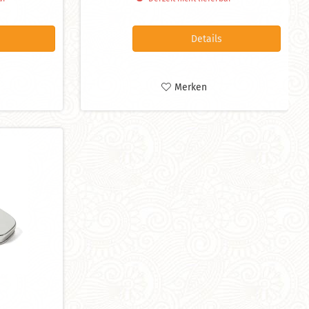
Details
Merken