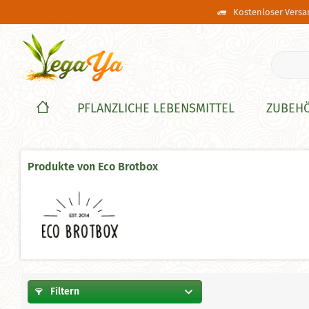
Kostenloser Versan
PFLANZLICHE LEBENSMITTEL
ZUBEH
Produkte von Eco Brotbox
Filtern