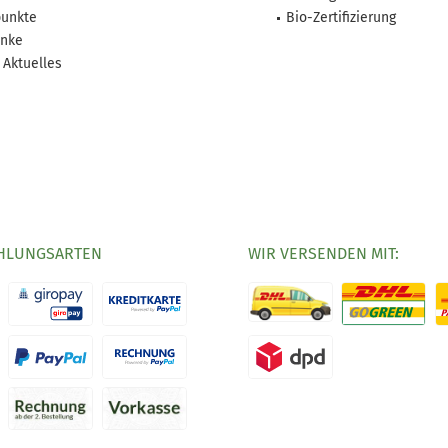
unkte
Bio-Zertifizierung
nke
 Aktuelles
HLUNGSARTEN
WIR VERSENDEN MIT: