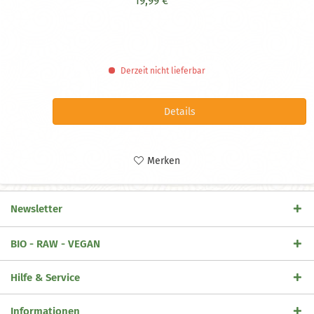
19,99 € *
Derzeit nicht lieferbar
Details
Merken
Newsletter
BIO - RAW - VEGAN
Hilfe & Service
Informationen