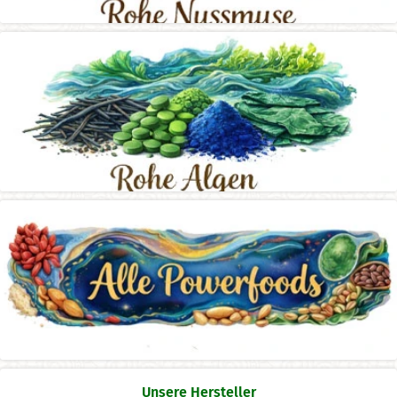
Unsere Hersteller