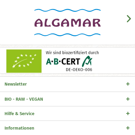
Newsletter
BIO - RAW - VEGAN
Hilfe & Service
Informationen