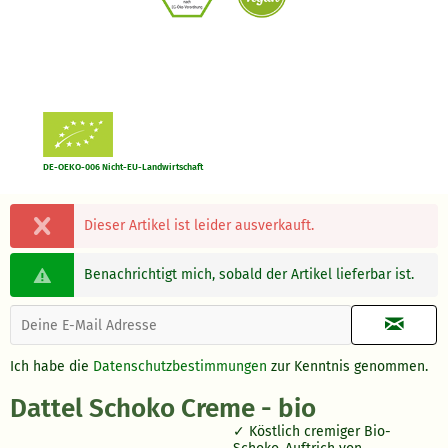
DE-OEKO-006 Nicht-EU-Landwirtschaft
Dieser Artikel ist leider ausverkauft.
Benachrichtigt mich, sobald der Artikel lieferbar ist.
Ich habe die
Datenschutzbestimmungen
zur Kenntnis genommen.
Dattel Schoko Creme - bio
Köstlich cremiger Bio-