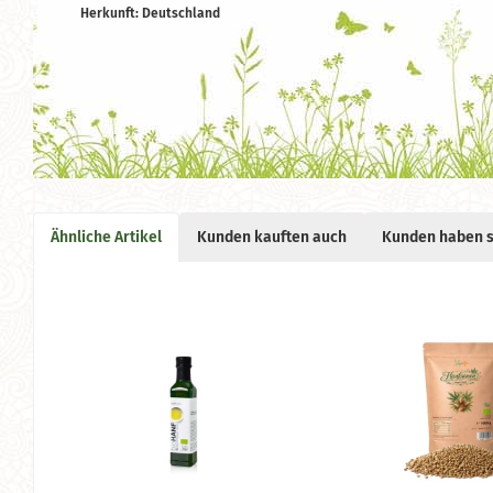
Herkunft: Deutschland
Ähnliche Artikel
Kunden kauften auch
Kunden haben s