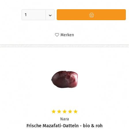
Merken
Nara
Frische Mazafati-Datteln - bio & roh