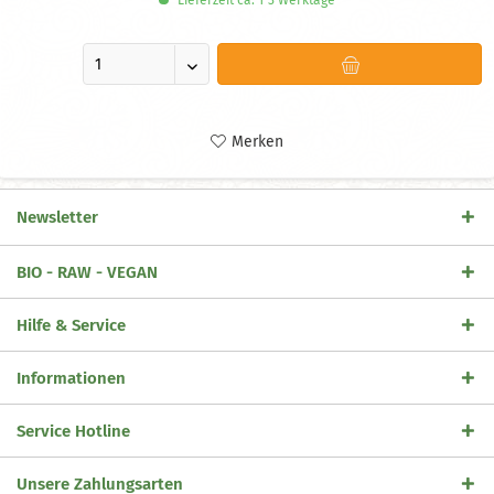
Merken
Newsletter
BIO - RAW - VEGAN
Hilfe & Service
Informationen
Service Hotline
Unsere Zahlungsarten