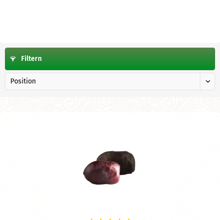
Filtern