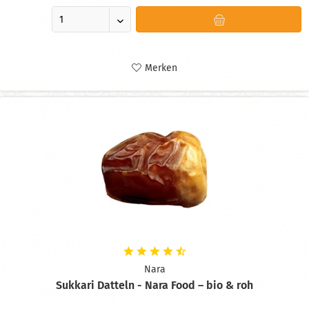
Merken
Nara
Sukkari Datteln - Nara Food – bio & roh