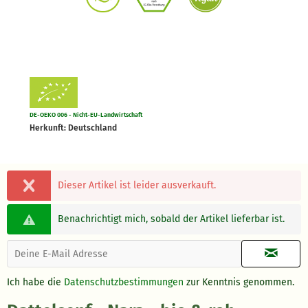
DE-OEKO 006 - Nicht-EU-Landwirtschaft
Herkunft: Deutschland
Dieser Artikel ist leider ausverkauft.
Benachrichtigt mich, sobald der Artikel lieferbar ist.
Ich habe die
Datenschutzbestimmungen
zur Kenntnis genommen.