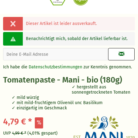
Dieser Artikel ist leider ausverkauft.
Benachrichtigt mich, sobald der Artikel lieferbar ist.
Ich habe die
Datenschutzbestimmungen
zur Kenntnis genommen.
Tomatenpaste - Mani - bio (180g)
hergestellt aus
sonnengetrockneten Tomaten
mild würzig
mit mild-fruchtigem Olivenöl unc Basilikum
einzigartig im Geschmack
4,79 € *
UVP
4,99 € *
(4,01% gespart)