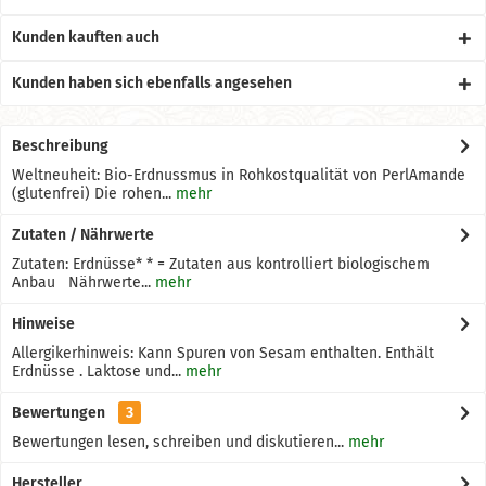
Kunden kauften auch
Kunden haben sich ebenfalls angesehen
Beschreibung
Weltneuheit: Bio-Erdnussmus in Rohkostqualität von PerlAmande
(glutenfrei) Die rohen...
mehr
Zutaten / Nährwerte
Zutaten: Erdnüsse* * = Zutaten aus kontrolliert biologischem
Anbau Nährwerte...
mehr
Hinweise
Allergikerhinweis: Kann Spuren von Sesam enthalten. Enthält
Erdnüsse . Laktose und...
mehr
Bewertungen
3
Bewertungen lesen, schreiben und diskutieren...
mehr
Hersteller