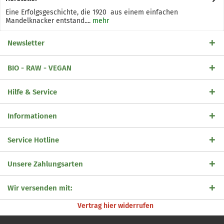
Eine Erfolgsgeschichte, die 1920 aus einem einfachen
Mandelknacker entstand....
mehr
Newsletter
BIO - RAW - VEGAN
Hilfe & Service
Informationen
Service Hotline
Unsere Zahlungsarten
Wir versenden mit:
Vertrag hier widerrufen