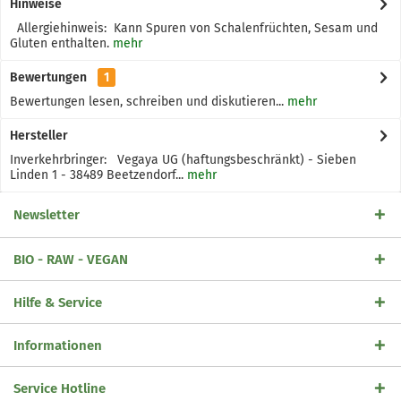
Hinweise
Allergiehinweis: Kann Spuren von Schalenfrüchten, Sesam und
Gluten enthalten.
mehr
Bewertungen
1
Bewertungen lesen, schreiben und diskutieren...
mehr
Hersteller
Inverkehrbringer: Vegaya UG (haftungsbeschränkt) - Sieben
Linden 1 - 38489 Beetzendorf...
mehr
Newsletter
BIO - RAW - VEGAN
Hilfe & Service
Informationen
Service Hotline