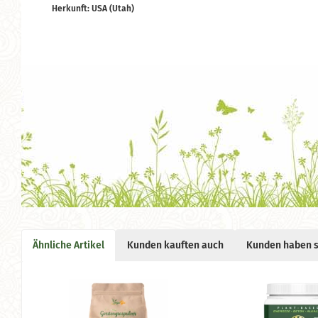
Herkunft: USA (Utah)
Ähnliche Artikel
Kunden kauften auch
Kunden haben s