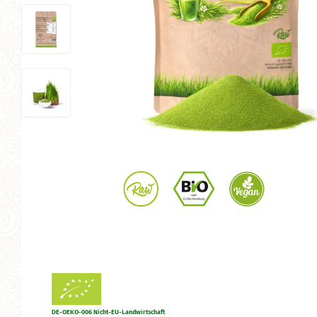
DE-OEKO-006 Nicht-EU-Landwirtschaft