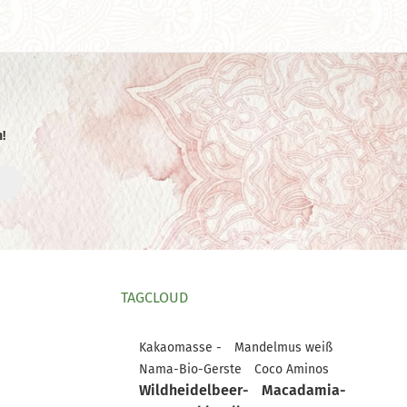
!
TAGCLOUD
Kakaomasse -
Mandelmus weiß
Nama-Bio-Gerste
Coco Aminos
Wildheidelbeer-
Macadamia-