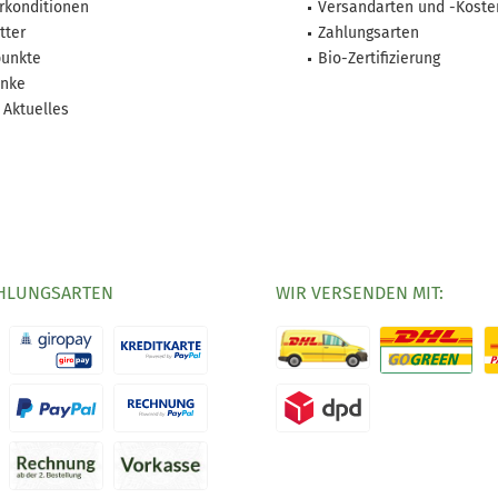
rkonditionen
Versandarten und -Koste
tter
Zahlungsarten
unkte
Bio-Zertifizierung
nke
 Aktuelles
HLUNGSARTEN
WIR VERSENDEN MIT: