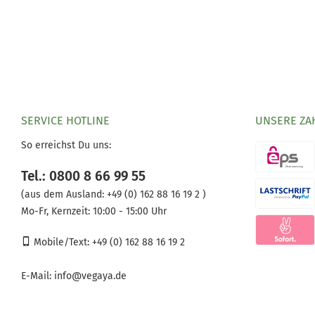
SERVICE HOTLINE
UNSERE ZA
So erreichst Du uns:
Tel.: 0800 8 66 99 55
(aus dem Ausland:
+49 (0) 162 88 16 19 2 )
Mo-Fr, Kernzeit: 10:00 - 15:00 Uhr
Mobile/Text: +49 (0) 162 88 16 19 2
E-Mail:
info@vegaya.de