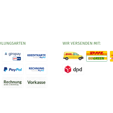
HLUNGSARTEN
WIR VERSENDEN MIT: