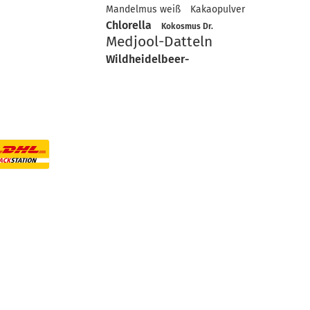
Mandelmus weiß
Kakaopulver
Chlorella
Kokosmus Dr.
Medjool-Datteln
Wildheidelbeer-