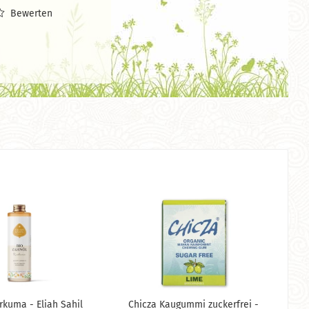
Bewerten
rkuma - Eliah Sahil
Chicza Kaugummi zuckerfrei -