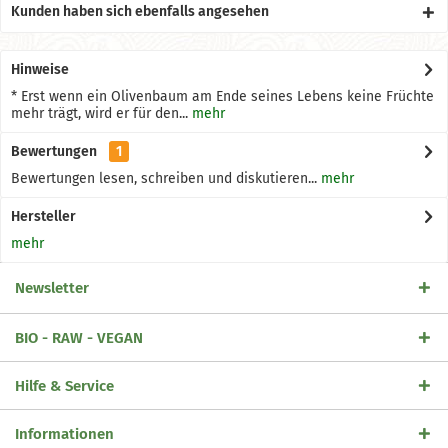
Kunden haben sich ebenfalls angesehen
Hinweise
* Erst wenn ein Olivenbaum am Ende seines Lebens keine Früchte
mehr trägt, wird er für den...
mehr
Bewertungen
1
Bewertungen lesen, schreiben und diskutieren...
mehr
Hersteller
mehr
Newsletter
BIO - RAW - VEGAN
Hilfe & Service
Informationen