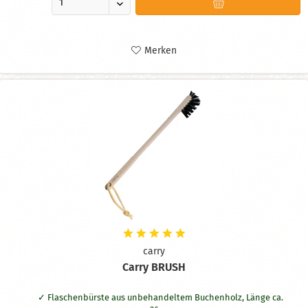
Merken
carry
Carry BRUSH
Flaschenbürste aus unbehandeltem Buchenholz, Länge ca.