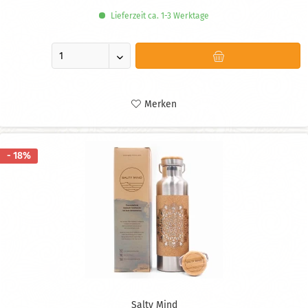
Lieferzeit ca. 1-3 Werktage
Merken
- 18%
Salty Mind