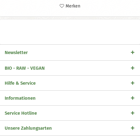
Merken
Newsletter
BIO - RAW - VEGAN
Hilfe & Service
Informationen
Service Hotline
Unsere Zahlungsarten