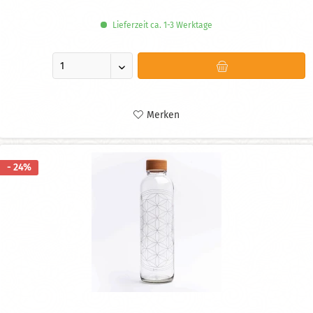
Lieferzeit ca. 1-3 Werktage
Merken
- 24%