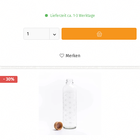
Lieferzeit ca. 1-3 Werktage
Merken
- 30%