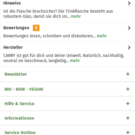
Hinweise
Ist die Flasche bruchsicher? Die Trinkflasche besteht aus
robustem Glas, damit sie dich im...
mehr
Bewertungen
0
Bewertungen lesen, schreiben und diskutieren...
mehr
Hersteller
CARRY ist gut für dich und deine Umwelt. Natürlich, nachhaltig,
neutral im Geschmack, langlebig...
mehr
Newsletter
BIO - RAW - VEGAN
Hilfe & Service
Informationen
Service Hotline