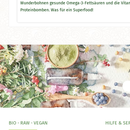
Wunderbohnen gesunde Omega-3-Fettsäuren und die Vitamine
Proteinbomben. Was für ein Superfood!
BIO - RAW - VEGAN
HILFE & SE