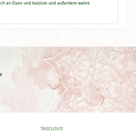
reich an Eisen und Kalzium und außerdem wahre
!
TAGCLOUD