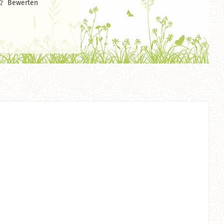
Bewerten