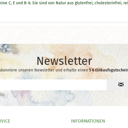
 C, E und B-6. Sie sind von Natur aus glutenfrei, cholesterinfrei, 
Newsletter
Abonniere unseren Newsletter und erhalte einen
5 € Einkaufsgutschein
RVICE
INFORMATIONEN