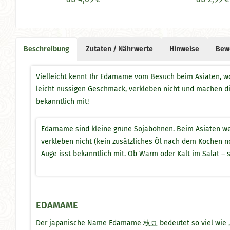
Beschreibung
Zutaten / Nährwerte
Hinweise
Bew
Vielleicht kennt Ihr Edamame vom Besuch beim Asiaten, w
leicht nussigen Geschmack, verkleben nicht und machen dich
bekanntlich mit!
Edamame sind kleine grüne Sojabohnen. Beim Asiaten we
verkleben nicht (kein zusätzliches Öl nach dem Kochen no
Auge isst bekanntlich mit. Ob Warm oder Kalt im Salat – 
EDAMAME
Der japanische Name Edamame 枝豆 bedeutet so viel wie „Bo