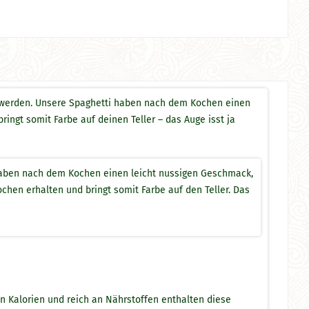
t werden. Unsere Spaghetti haben nach dem Kochen einen
ingt somit Farbe auf deinen Teller – das Auge isst ja
haben nach dem Kochen einen leicht nussigen Geschmack,
chen erhalten und bringt somit Farbe auf den Teller. Das
Kalorien und reich an Nährstoffen enthalten diese