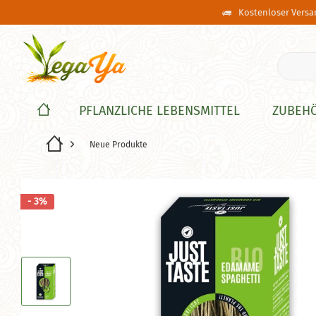
Kostenloser Versan
PFLANZLICHE LEBENSMITTEL
ZUBEH
Neue Produkte
- 3%