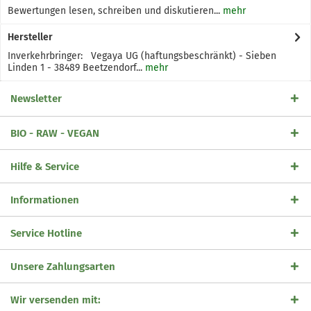
Bewertungen lesen, schreiben und diskutieren...
mehr
Hersteller
Inverkehrbringer: Vegaya UG (haftungsbeschränkt) - Sieben
Linden 1 - 38489 Beetzendorf...
mehr
Newsletter
BIO - RAW - VEGAN
Hilfe & Service
Informationen
Service Hotline
Unsere Zahlungsarten
Wir versenden mit: