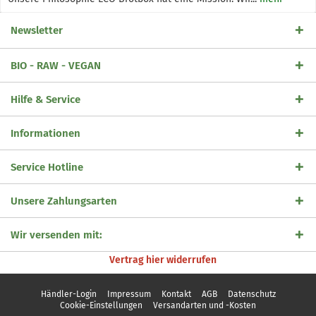
Newsletter
BIO - RAW - VEGAN
Hilfe & Service
Informationen
Service Hotline
Unsere Zahlungsarten
Wir versenden mit:
Vertrag hier widerrufen
Händler-Login
Impressum
Kontakt
AGB
Datenschutz
Cookie-Einstellungen
Versandarten und -Kosten