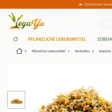
Kostenloser Versan
PFLANZLICHE LEBENSMITTEL
ZUBEH
Pflanzliche Lebensmittel
Herzhaftes
Gewürze