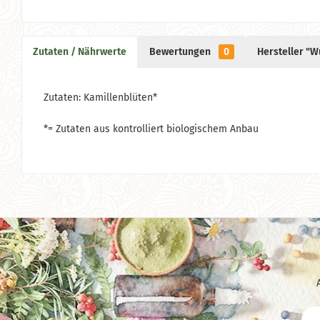
Zutaten / Nährwerte
Bewertungen
0
Hersteller "W
Zutaten: Kamillenblüten*
*= Zutaten aus kontrolliert biologischem Anbau