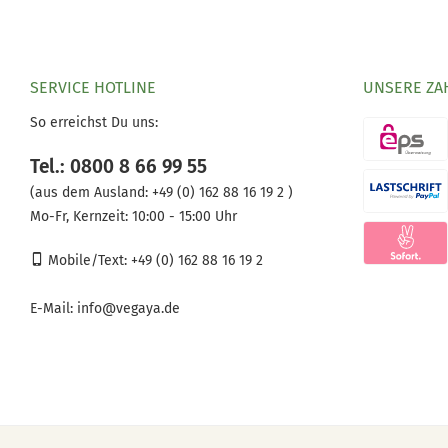
SERVICE HOTLINE
UNSERE ZA
So erreichst Du uns:
Tel.: 0800 8 66 99 55
(aus dem Ausland:
+49 (0) 162 88 16 19 2 )
Mo-Fr, Kernzeit: 10:00 - 15:00 Uhr
Mobile/Text: +49 (0) 162 88 16 19 2
E-Mail:
info@vegaya.de