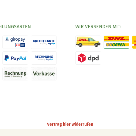
HLUNGSARTEN
WIR VERSENDEN MIT:
Vertrag hier widerrufen