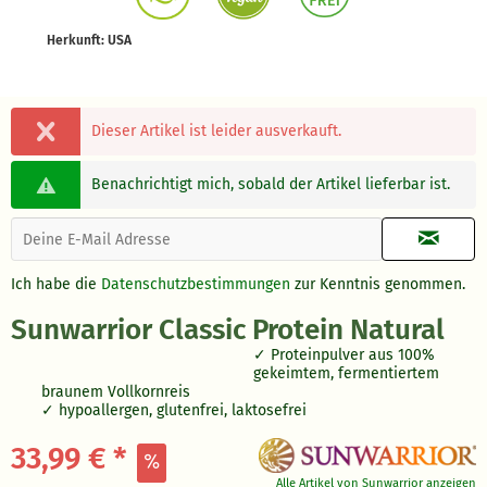
Herkunft: USA
Dieser Artikel ist leider ausverkauft.
Benachrichtigt mich, sobald der Artikel lieferbar ist.
Ich habe die
Datenschutzbestimmungen
zur Kenntnis genommen.
Sunwarrior Classic Protein Natural
Proteinpulver aus 100%
gekeimtem, fermentiertem
braunem Vollkornreis
hypoallergen, glutenfrei, laktosefrei
33,99 € *
Alle Artikel von Sunwarrior anzeigen