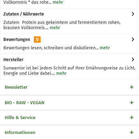
Vollkornreis * das rohe...
mehr
Zutaten / Nährwerte
Zutaten: Protein aus gekeimtem und fermentiertem rohen,
braunen Vollkornreis....
mehr
Bewertungen
0
Bewertungen lesen, schreiben und diskutieren...
mehr
Hersteller
Sunwarrior ist bei jedem Schritt auf Ihrer Ernährungsreise zu Licht,
Energie und Liebe dabei....
mehr
Newsletter
BIO - RAW - VEGAN
Hilfe & Service
Informationen