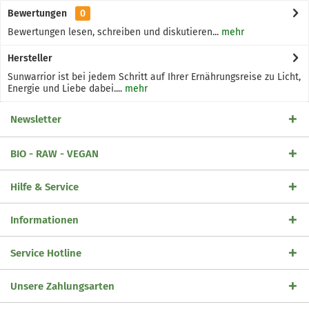
Bewertungen
0
Bewertungen lesen, schreiben und diskutieren...
mehr
Hersteller
Sunwarrior ist bei jedem Schritt auf Ihrer Ernährungsreise zu Licht,
Energie und Liebe dabei....
mehr
Newsletter
BIO - RAW - VEGAN
Hilfe & Service
Informationen
Service Hotline
Unsere Zahlungsarten