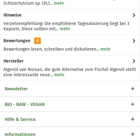
Schizochytrium sp. (61,1...
mehr
Hinweise
Verzehrempfehlung: Die empfohlene Tagesdosierung liegt bei 3
Kapseln. Diese sollten mit...
mehr
Bewertungen
0
Bewertungen lesen, schreiben und diskutieren...
mehr
Hersteller
Algenöl von Norsan, die gute Alternative zum Fischöl Algenöl stellt
eine interessante neue...
mehr
Newsletter
BIO - RAW - VEGAN
Hilfe & Service
Informationen