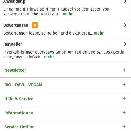
Anwendung
Einnahme & Hinweise Nimm 1 Kapsel vor dem Essen von
schwerverdaulicher Kost (z. B....
mehr
Bewertungen
0
Bewertungen lesen, schreiben und diskutieren...
mehr
Hersteller
Inverkehrbringer everydays GmbH Am Faulen See 62 13053 Berlin
everydays - einfach...
mehr
Newsletter
BIO - RAW - VEGAN
Hilfe & Service
Informationen
Service Hotline