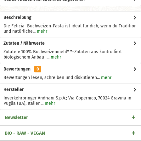
Beschreibung
Die Felicia Buchweizen-Pasta ist ideal für dich, wenn du Tradition
und natürliche...
mehr
Zutaten / Nährwerte
Zutaten: 100% Buchweizenmehl* *=Zutaten aus kontrolliert
biologischem Anbau ...
mehr
Bewertungen
0
Bewertungen lesen, schreiben und diskutieren...
mehr
Hersteller
Inverkehrbringer Andriani S.p.A.; Via Copernico, 70024 Gravina in
Puglia (BA), Italien...
mehr
Newsletter
BIO - RAW - VEGAN