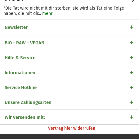
"Die Tat wird nicht mit dir sterben; sie wird als Tat eine Folge
haben, die mit dir...
mehr
Newsletter
BIO - RAW - VEGAN
Hilfe & Service
Informationen
Service Hotline
Unsere Zahlungsarten
Wir versenden mit:
Vertrag hier widerrufen