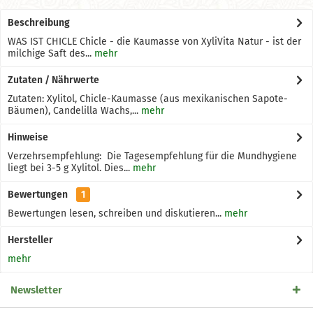
Beschreibung
WAS IST CHICLE Chicle - die Kaumasse von XyliVita Natur - ist der
milchige Saft des...
mehr
Zutaten / Nährwerte
Zutaten: Xylitol, Chicle-Kaumasse (aus mexikanischen Sapote-
Bäumen), Candelilla Wachs,...
mehr
Hinweise
Verzehrsempfehlung: Die Tagesempfehlung für die Mundhygiene
liegt bei 3-5 g Xylitol. Dies...
mehr
Bewertungen
1
Bewertungen lesen, schreiben und diskutieren...
mehr
Hersteller
mehr
Newsletter