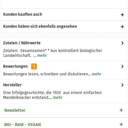
Kunden kauften auch
Kunden haben sich ebenfalls angesehen
Zutaten / Nährwerte
Zutaten: Sesamsamen* * Aus kontrolliert biologischer
Landwirtschaft. ...
mehr
Bewertungen
1
Bewertungen lesen, schreiben und diskutieren...
mehr
Hersteller
Eine Erfolgsgeschichte, die 1920 aus einem einfachen
Mandelknacker entstand....
mehr
Newsletter
BIO - RAW - VEGAN