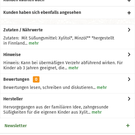
Kunden haben sich ebenfalls angesehen
Zutaten / Nährwerte
Zutaten: Mit Süßungsmittel: Xylitol*, Minzöl** *hergestellt
in Finnland...
mehr
Hinweise
Hinweis: Kann bei übermäßigen Verzehr abführend wirken. Für
Kinder ab 3 Jahren geeignet, die...
mehr
Bewertungen
0
Bewertungen lesen, schreiben und diskutieren...
mehr
Hersteller
Hervorgegangen aus der familiären Idee, zahngesunde
Süßigkeiten für die eigenen Kinder aus Xylit...
mehr
Newsletter