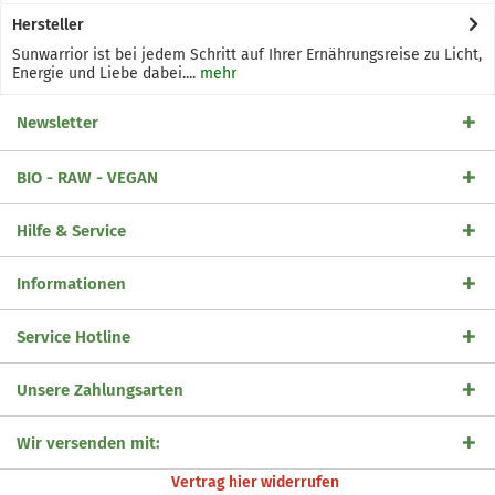
Hersteller
Sunwarrior ist bei jedem Schritt auf Ihrer Ernährungsreise zu Licht,
Energie und Liebe dabei....
mehr
Newsletter
BIO - RAW - VEGAN
Hilfe & Service
Informationen
Service Hotline
Unsere Zahlungsarten
Wir versenden mit:
Vertrag hier widerrufen