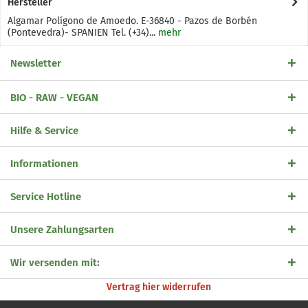
Hersteller
Algamar Polígono de Amoedo. E-36840 - Pazos de Borbén
(Pontevedra)- SPANIEN Tel. (+34)...
mehr
Newsletter
BIO - RAW - VEGAN
Hilfe & Service
Informationen
Service Hotline
Unsere Zahlungsarten
Wir versenden mit:
Vertrag hier widerrufen