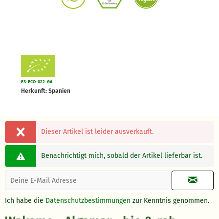
ES-ECO-022-GA
Herkunft: Spanien
Dieser Artikel ist leider ausverkauft.
Benachrichtigt mich, sobald der Artikel lieferbar ist.
Ich habe die
Datenschutzbestimmungen
zur Kenntnis genommen.