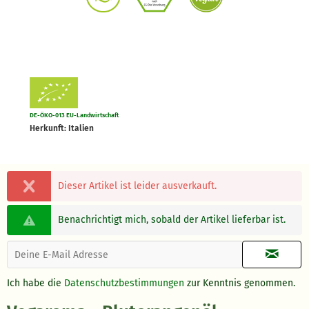
DE-ÖKO-013 EU-Landwirtschaft
Herkunft: Italien
Dieser Artikel ist leider ausverkauft.
Benachrichtigt mich, sobald der Artikel lieferbar ist.
Ich habe die
Datenschutzbestimmungen
zur Kenntnis genommen.