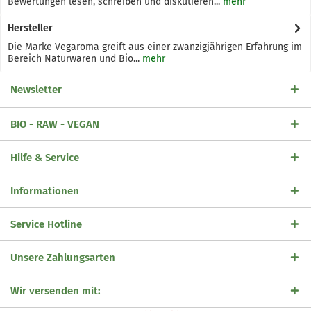
Bewertungen lesen, schreiben und diskutieren...
mehr
Hersteller
Die Marke Vegaroma greift aus einer zwanzigjährigen Erfahrung im
Bereich Naturwaren und Bio...
mehr
Newsletter
BIO - RAW - VEGAN
Hilfe & Service
Informationen
Service Hotline
Unsere Zahlungsarten
Wir versenden mit: