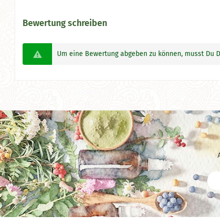
Bewertung schreiben
Um eine Bewertung abgeben zu können, musst Du D