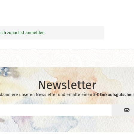
ich zunächst anmelden.
Newsletter
Abonniere unseren Newsletter und erhalte einen
5 € Einkaufsgutschein