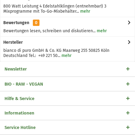
800 Watt Leistung 4 Edelstahlklingen (entnehmbar!) 3
Mixprogramme mit To-Go-Mixbehälter...
mehr
Bewertungen
0
Bewertungen lesen, schreiben und diskutieren...
mehr
Hersteller
bianco di puro GmbH & Co. KG Maarweg 255 50825 Köln
Deutschland Tel.: +49 221 50...
mehr
Newsletter
BIO - RAW - VEGAN
Hilfe & Service
Informationen
Service Hotline