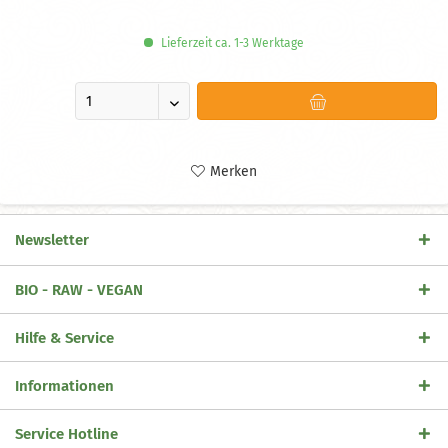
Lieferzeit ca. 1-3 Werktage
Merken
Newsletter
BIO - RAW - VEGAN
Hilfe & Service
Informationen
Service Hotline