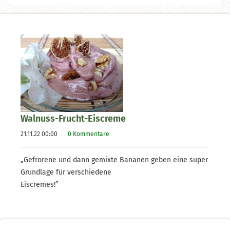
Walnuss-Frucht-Eiscreme
21.11.22 00:00
0 Kommentare
„Gefrorene und dann gemixte Bananen geben eine super
Grundlage für verschiedene
Eiscremes!”