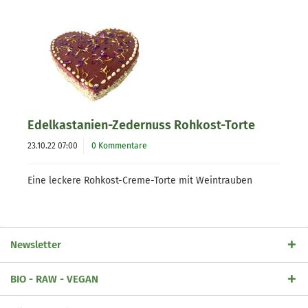
Edelkastanien-Zedernuss Rohkost-Torte
23.10.22 07:00
0 Kommentare
Eine leckere Rohkost-Creme-Torte mit Weintrauben
Newsletter
BIO - RAW - VEGAN